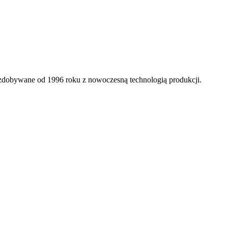
e zdobywane od 1996 roku z nowoczesną technologią produkcji.